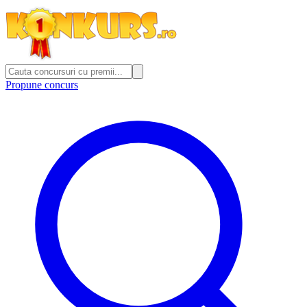
Propune concurs