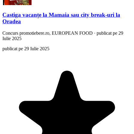
Castiga vacanțe la Mamaia sau city break-uri la
Oradea
Concurs
promotiebere.ro, EUROPEAN FOOD
·
publicat pe 29
Iulie 2025
publicat pe 29 Iulie 2025