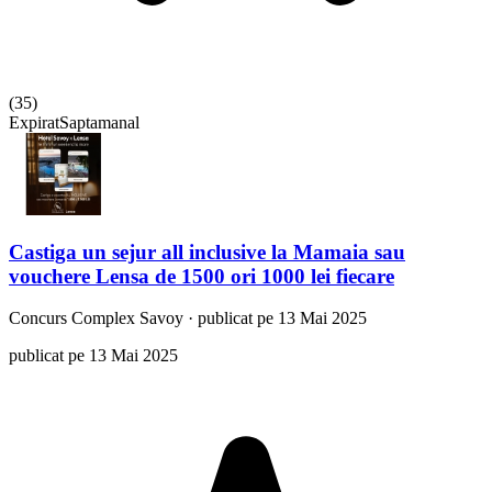
(
35
)
Expirat
Saptamanal
Castiga un sejur all inclusive la Mamaia sau
vouchere Lensa de 1500 ori 1000 lei fiecare
Concurs
Complex Savoy
·
publicat pe 13 Mai 2025
publicat pe 13 Mai 2025