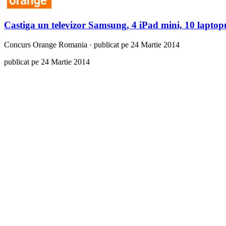
Castiga un televizor Samsung, 4 iPad mini, 10 laptopu
Concurs
Orange Romania
·
publicat pe 24 Martie 2014
publicat pe 24 Martie 2014