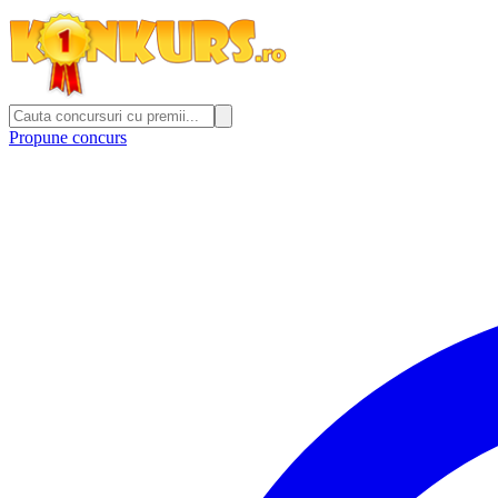
Propune concurs