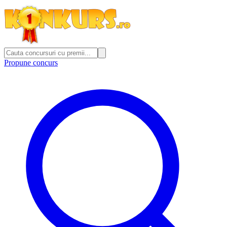
Propune concurs