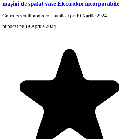
mașini de spalat vase Electrolux incorporabile
Concurs
youtilpromo.ro
·
publicat pe 19 Aprilie 2024
publicat pe 19 Aprilie 2024