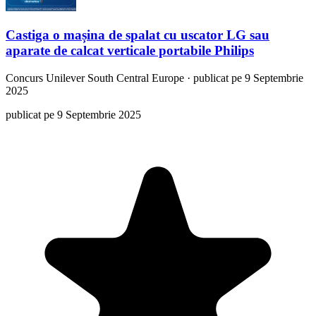
Castiga o mașina de spalat cu uscator LG sau
aparate de calcat verticale portabile Philips
Concurs
Unilever South Central Europe
·
publicat pe 9 Septembrie
2025
publicat pe 9 Septembrie 2025