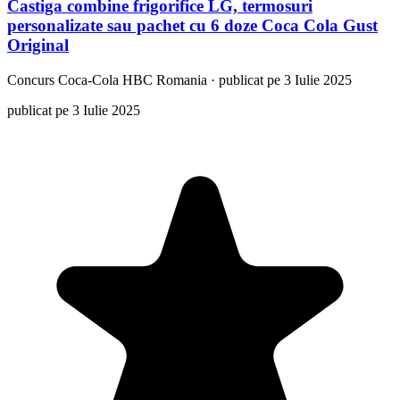
Castiga combine frigorifice LG, termosuri
personalizate sau pachet cu 6 doze Coca Cola Gust
Original
Concurs
Coca-Cola HBC Romania
·
publicat pe 3 Iulie 2025
publicat pe 3 Iulie 2025