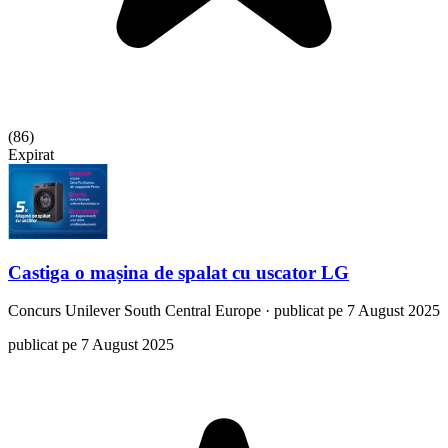
(
86
)
Expirat
Castiga o mașina de spalat cu uscator LG
Concurs
Unilever South Central Europe
·
publicat pe 7 August 2025
publicat pe 7 August 2025