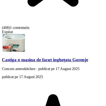
(
408
)
1 comentariu
Expirat
Castiga o masina de facut inghețata Gorenje
Concurs
amesskitchen
·
publicat pe 17 August 2025
publicat pe 17 August 2025