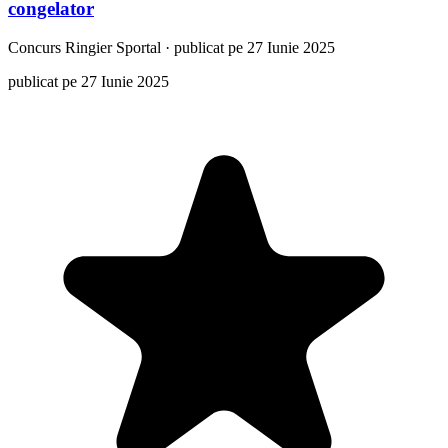
congelator
Concurs
Ringier Sportal
·
publicat pe 27 Iunie 2025
publicat pe 27 Iunie 2025