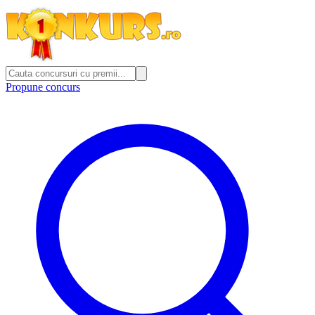
Propune concurs