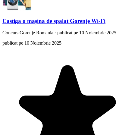
Castiga o mașina de spalat Gorenje Wi-Fi
Concurs
Gorenje Romania
·
publicat pe 10 Noiembrie 2025
publicat pe 10 Noiembrie 2025