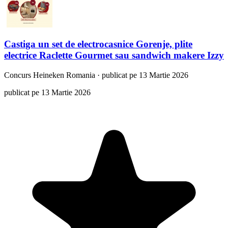
Castiga un set de electrocasnice Gorenje, plite
electrice Raclette Gourmet sau sandwich makere Izzy
Concurs
Heineken Romania
·
publicat pe 13 Martie 2026
publicat pe 13 Martie 2026