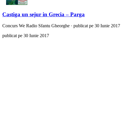
Castiga un sejur in Grecia – Parga
Concurs
We Radio Sfantu Gheorghe
·
publicat pe 30 Iunie 2017
publicat pe 30 Iunie 2017