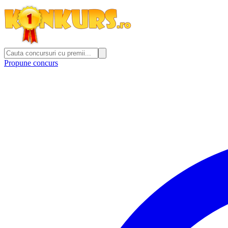
Propune concurs