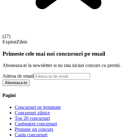
(
27
)
Expirat
Zilnic
Primeste cele mai noi concursuri pe email
Aboneaza-te la newsletter si nu rata niciun concurs cu premii.
Adresa de email
Aboneaza-te
Pagini
Concursuri pe terminate
Concursuri zilnice
Top 20 concursuri
Castigatori concursuri
Propune un concurs
Cauta concursuri