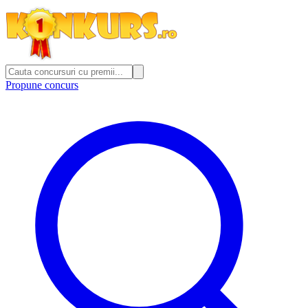
Propune concurs