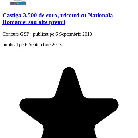
Castiga 3.500 de euro, tricouri cu Nationala
Romaniei sau alte premii
Concurs
GSP
·
publicat pe 6 Septembrie 2013
publicat pe 6 Septembrie 2013