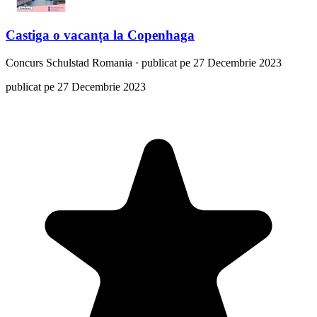
Castiga o vacanța la Copenhaga
Concurs
Schulstad Romania
·
publicat pe 27 Decembrie 2023
publicat pe 27 Decembrie 2023