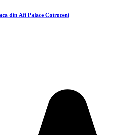
joaca din Afi Palace Cotroceni