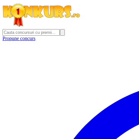
Propune concurs