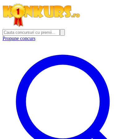
Propune concurs