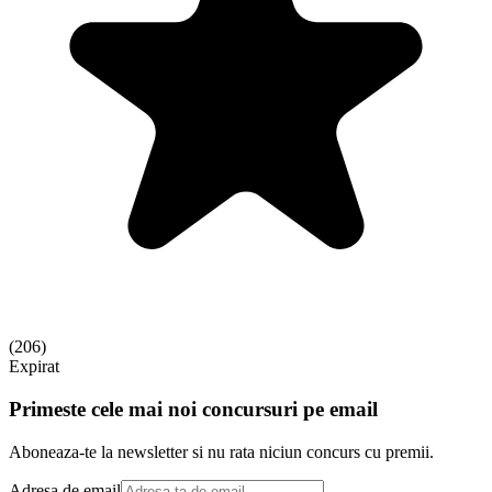
(
206
)
Expirat
Primeste cele mai noi concursuri pe email
Aboneaza-te la newsletter si nu rata niciun concurs cu premii.
Adresa de email