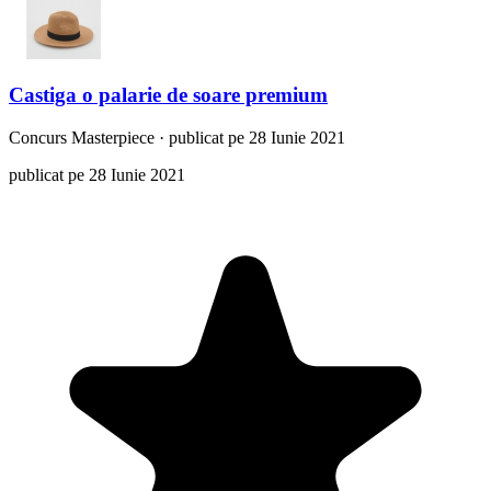
Castiga o palarie de soare premium
Concurs
Masterpiece
·
publicat pe 28 Iunie 2021
publicat pe 28 Iunie 2021