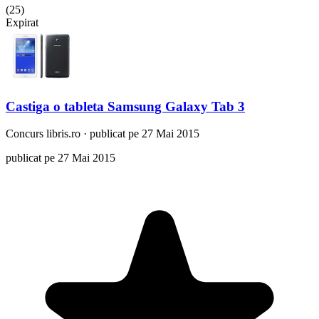
(
25
)
Expirat
Castiga o tableta Samsung Galaxy Tab 3
Concurs
libris.ro
·
publicat pe 27 Mai 2015
publicat pe 27 Mai 2015