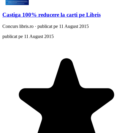
Castiga 100% reducere la carti pe Libris
Concurs
libris.ro
·
publicat pe 11 August 2015
publicat pe 11 August 2015