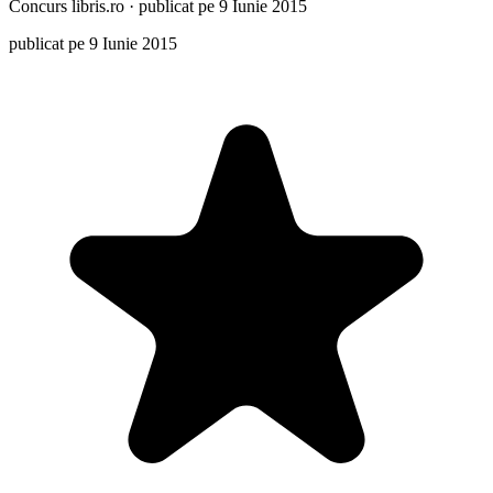
Concurs
libris.ro
·
publicat pe 9 Iunie 2015
publicat pe 9 Iunie 2015