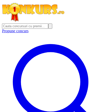
Propune concurs