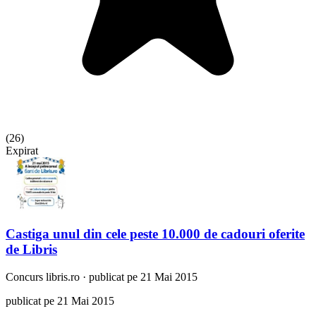
(
26
)
Expirat
Castiga unul din cele peste 10.000 de cadouri oferite
de Libris
Concurs
libris.ro
·
publicat pe 21 Mai 2015
publicat pe 21 Mai 2015