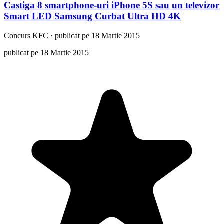
Castiga 8 smartphone-uri iPhone 5S sau un televizor
Smart LED Samsung Curbat Ultra HD 4K
Concurs
KFC
·
publicat pe 18 Martie 2015
publicat pe 18 Martie 2015