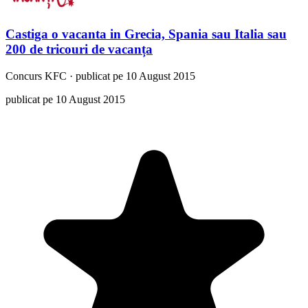
Castiga o vacanta in Grecia, Spania sau Italia sau
200 de tricouri de vacanța
Concurs
KFC
·
publicat pe 10 August 2015
publicat pe 10 August 2015