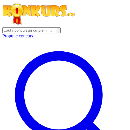
Propune concurs