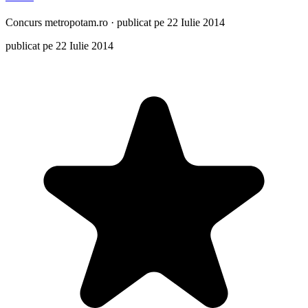
Concurs
metropotam.ro
·
publicat pe 22 Iulie 2014
publicat pe 22 Iulie 2014