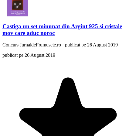
Castiga un set minunat din Argint 925 si cristale
mov care aduc noroc
Concurs
JurnaldeFrumusete.ro
·
publicat pe 26 August 2019
publicat pe 26 August 2019