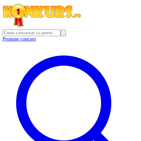
Propune concurs