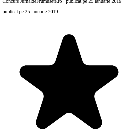
Concurs
JurnaldeFrumusete.ro
·
publicat pe 25 Ianuarie 2019
publicat pe 25 Ianuarie 2019