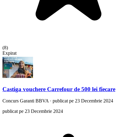
(
8
)
Expirat
Castiga vouchere Carrefour de 500 lei fiecare
Concurs
Garanti BBVA
·
publicat pe 23 Decembrie 2024
publicat pe 23 Decembrie 2024