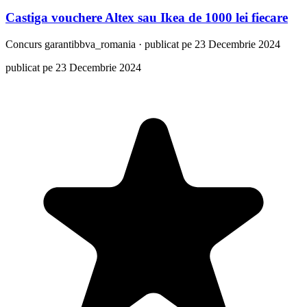
Castiga vouchere Altex sau Ikea de 1000 lei fiecare
Concurs
garantibbva_romania
·
publicat pe 23 Decembrie 2024
publicat pe 23 Decembrie 2024