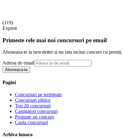
(
119
)
Expirat
Primeste cele mai noi concursuri pe email
Aboneaza-te la newsletter si nu rata niciun concurs cu premii.
Adresa de email
Aboneaza-te
Pagini
Concursuri pe terminate
Concursuri zilnice
Top 20 concursuri
Castigatori concursuri
Propune un concurs
Cauta concursuri
Arhiva lunara