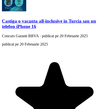
Castiga o vacanta all-inclusive in Turcia sau un
telefon iPhone 16
Concurs
Garanti BBVA
·
publicat pe 20 Februarie 2025
publicat pe 20 Februarie 2025