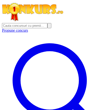
Propune concurs