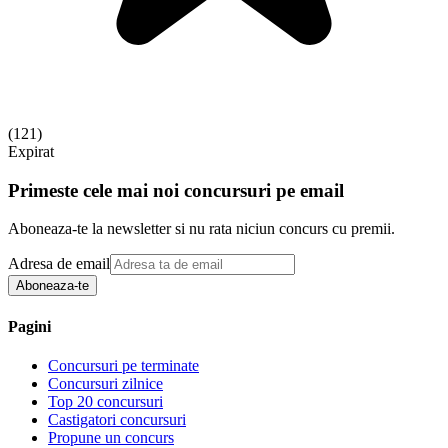
(
121
)
Expirat
Primeste cele mai noi concursuri pe email
Aboneaza-te la newsletter si nu rata niciun concurs cu premii.
Adresa de email
Aboneaza-te
Pagini
Concursuri pe terminate
Concursuri zilnice
Top 20 concursuri
Castigatori concursuri
Propune un concurs