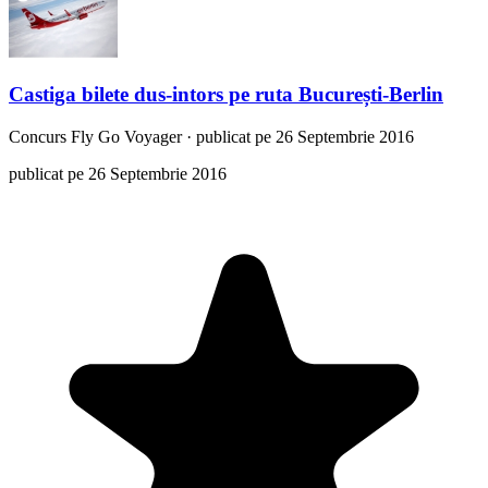
Castiga bilete dus-intors pe ruta București-Berlin
Concurs
Fly Go Voyager
·
publicat pe 26 Septembrie 2016
publicat pe 26 Septembrie 2016