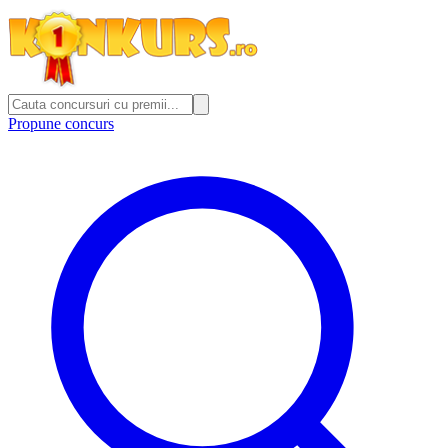
Propune concurs