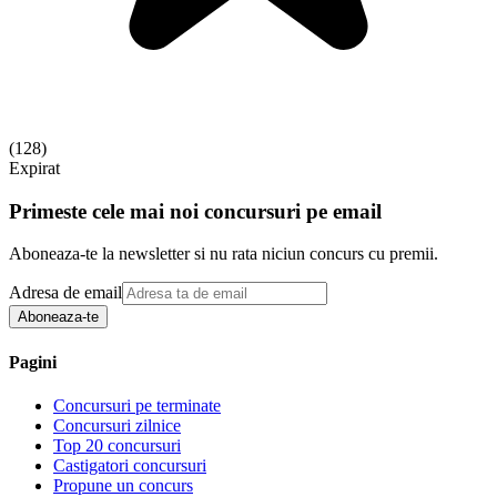
(
128
)
Expirat
Primeste cele mai noi concursuri pe email
Aboneaza-te la newsletter si nu rata niciun concurs cu premii.
Adresa de email
Aboneaza-te
Pagini
Concursuri pe terminate
Concursuri zilnice
Top 20 concursuri
Castigatori concursuri
Propune un concurs