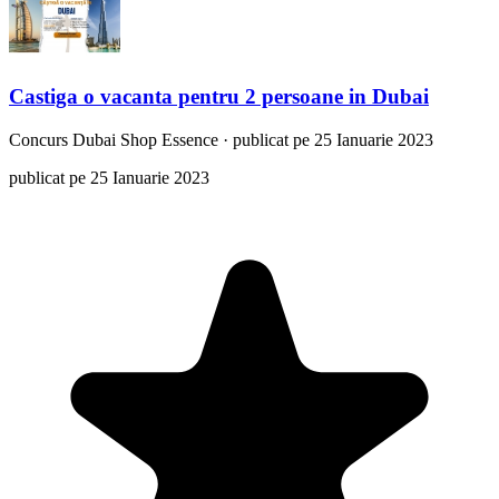
Castiga o vacanta pentru 2 persoane in Dubai
Concurs
Dubai Shop Essence
·
publicat pe 25 Ianuarie 2023
publicat pe 25 Ianuarie 2023