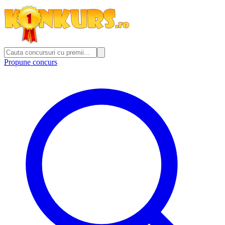
Propune concurs