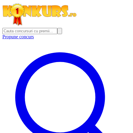
Propune concurs