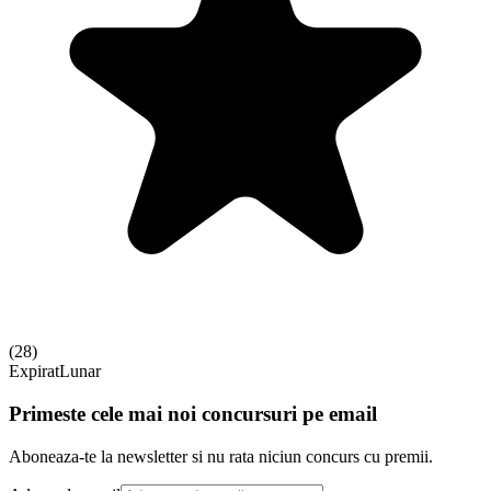
(
28
)
Expirat
Lunar
Primeste cele mai noi concursuri pe email
Aboneaza-te la newsletter si nu rata niciun concurs cu premii.