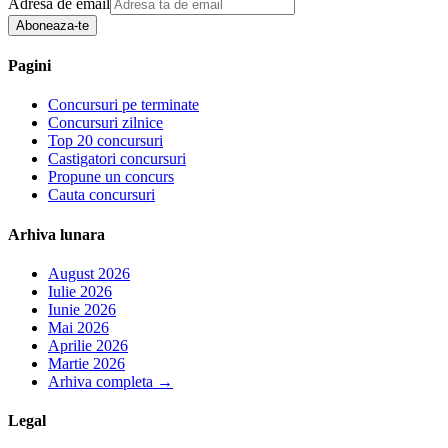
Adresa de email
Aboneaza-te
Pagini
Concursuri pe terminate
Concursuri zilnice
Top 20 concursuri
Castigatori concursuri
Propune un concurs
Cauta concursuri
Arhiva lunara
August 2026
Iulie 2026
Iunie 2026
Mai 2026
Aprilie 2026
Martie 2026
Arhiva completa
→
Legal