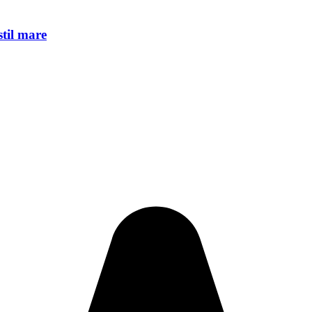
stil mare