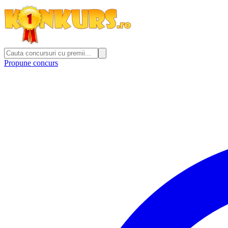
Propune concurs