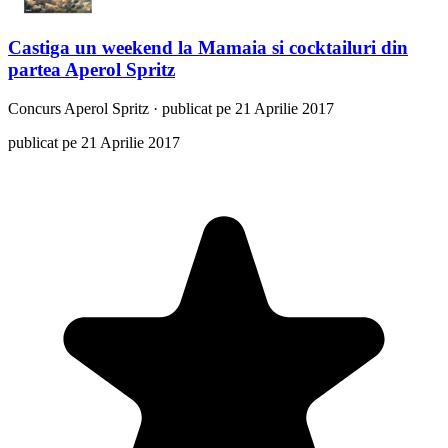
Castiga un weekend la Mamaia si cocktailuri din
partea Aperol Spritz
Concurs
Aperol Spritz
·
publicat pe 21 Aprilie 2017
publicat pe 21 Aprilie 2017