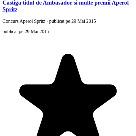
Castiga titlul de Ambasador si multe premii Aperol
Spritz
Concurs
Aperol Spritz
·
publicat pe 29 Mai 2015
publicat pe 29 Mai 2015