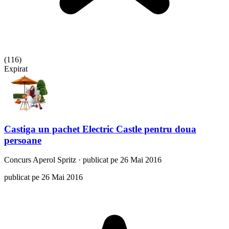
(
116
)
Expirat
Castiga un pachet Electric Castle pentru doua
persoane
Concurs
Aperol Spritz
·
publicat pe 26 Mai 2016
publicat pe 26 Mai 2016