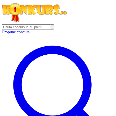
Propune concurs