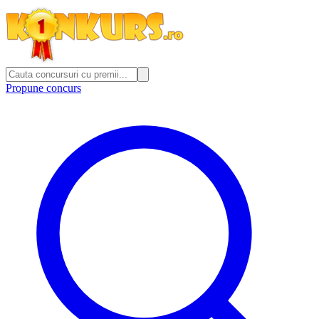
Propune concurs