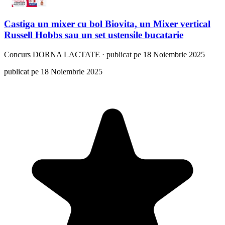
Castiga un mixer cu bol Biovita, un Mixer vertical
Russell Hobbs sau un set ustensile bucatarie
Concurs
DORNA LACTATE
·
publicat pe 18 Noiembrie 2025
publicat pe 18 Noiembrie 2025