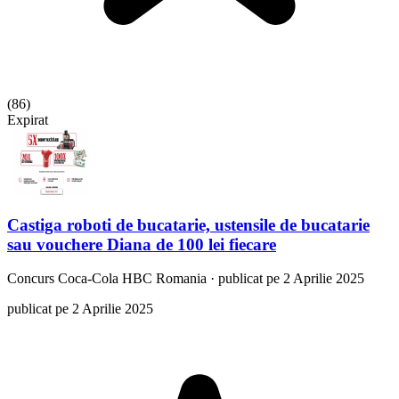
(
86
)
Expirat
Castiga roboti de bucatarie, ustensile de bucatarie
sau vouchere Diana de 100 lei fiecare
Concurs
Coca-Cola HBC Romania
·
publicat pe 2 Aprilie 2025
publicat pe 2 Aprilie 2025