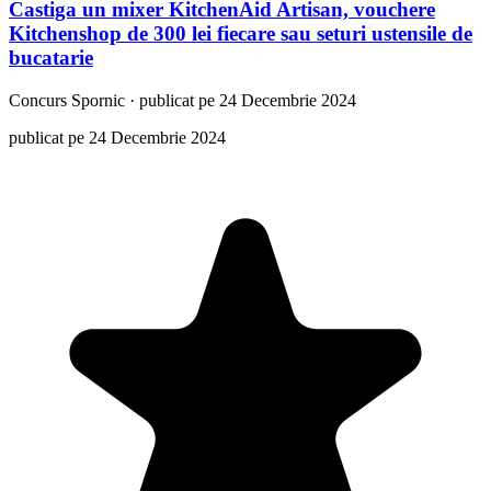
Castiga un mixer KitchenAid Artisan, vouchere
Kitchenshop de 300 lei fiecare sau seturi ustensile de
bucatarie
Concurs
Spornic
·
publicat pe 24 Decembrie 2024
publicat pe 24 Decembrie 2024