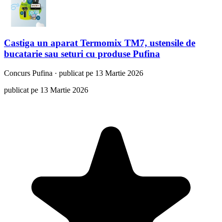
Castiga un aparat Termomix TM7, ustensile de
bucatarie sau seturi cu produse Pufina
Concurs
Pufina
·
publicat pe 13 Martie 2026
publicat pe 13 Martie 2026