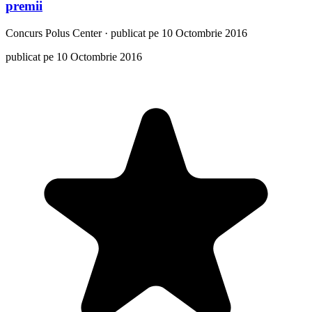
premii
Concurs
Polus Center
·
publicat pe 10 Octombrie 2016
publicat pe 10 Octombrie 2016