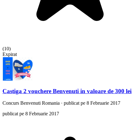
(
10
)
Expirat
Castiga 2 vouchere Benvenuti in valoare de 300 lei
Concurs
Benvenuti Romania
·
publicat pe 8 Februarie 2017
publicat pe 8 Februarie 2017