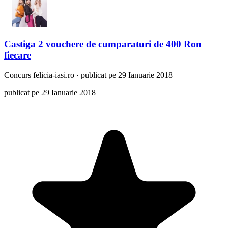
Castiga 2 vouchere de cumparaturi de 400 Ron
fiecare
Concurs
felicia-iasi.ro
·
publicat pe 29 Ianuarie 2018
publicat pe 29 Ianuarie 2018