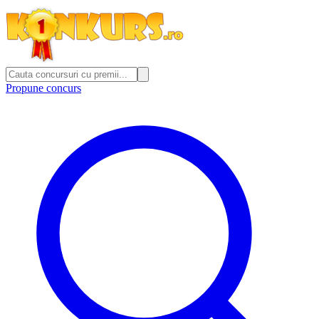
Propune concurs