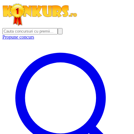
Propune concurs