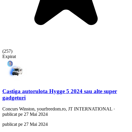
(
257
)
Expirat
Castiga autorulota Hygge 5 2024 sau alte super
gadgeturi
Concurs
Winston, yourfreedom.ro, JT INTERNATIONAL
·
publicat pe 27 Mai 2024
publicat pe 27 Mai 2024