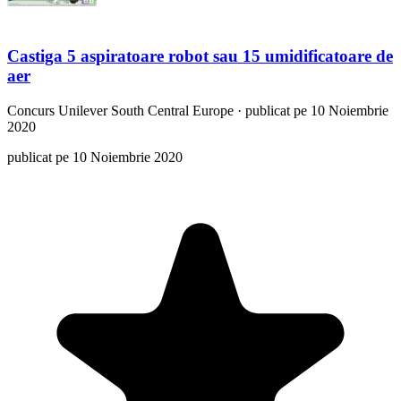
Castiga 5 aspiratoare robot sau 15 umidificatoare de
aer
Concurs
Unilever South Central Europe
·
publicat pe 10 Noiembrie
2020
publicat pe 10 Noiembrie 2020