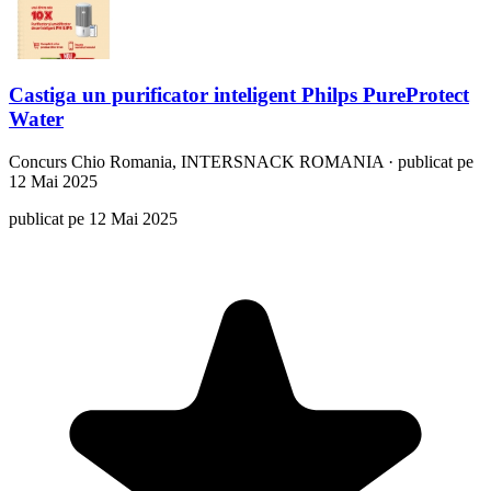
Castiga un purificator inteligent Philps PureProtect
Water
Concurs
Chio Romania, INTERSNACK ROMANIA
·
publicat pe
12 Mai 2025
publicat pe 12 Mai 2025