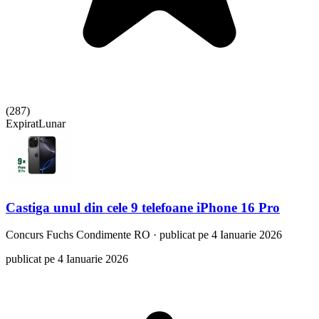
(
287
)
Expirat
Lunar
Castiga unul din cele 9 telefoane iPhone 16 Pro
Concurs
Fuchs Condimente RO
·
publicat pe 4 Ianuarie 2026
publicat pe 4 Ianuarie 2026