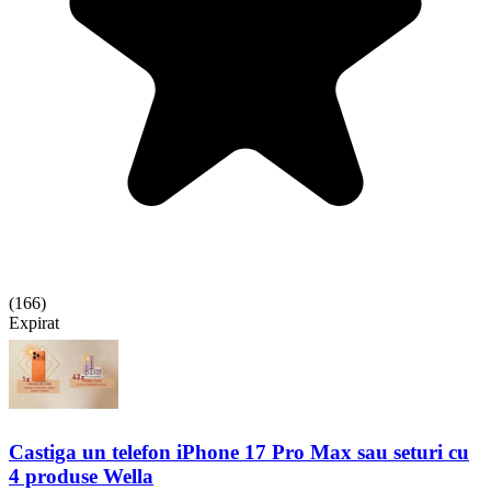
(
166
)
Expirat
Castiga un telefon iPhone 17 Pro Max sau seturi cu
4 produse Wella