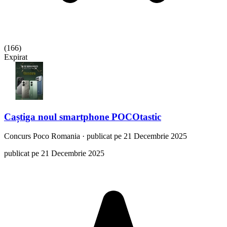
(
166
)
Expirat
Caștiga noul smartphone POCOtastic
Concurs
Poco Romania
·
publicat pe 21 Decembrie 2025
publicat pe 21 Decembrie 2025