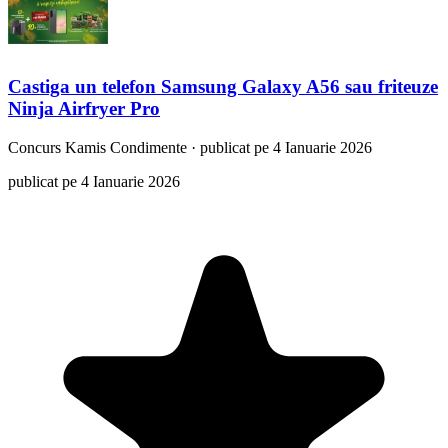
Castiga un telefon Samsung Galaxy A56 sau friteuze
Ninja Airfryer Pro
Concurs
Kamis Condimente
·
publicat pe 4 Ianuarie 2026
publicat pe 4 Ianuarie 2026