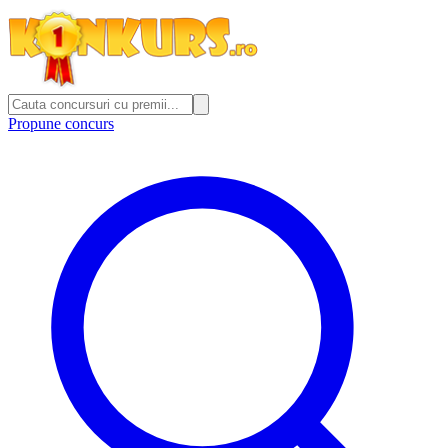
Propune concurs