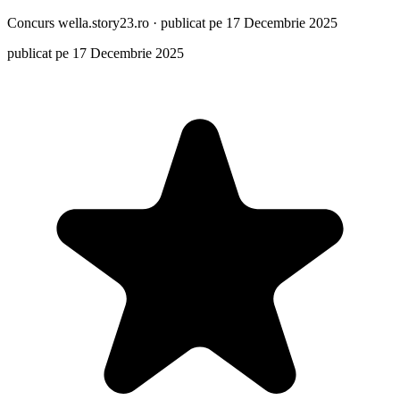
Concurs
wella.story23.ro
·
publicat pe 17 Decembrie 2025
publicat pe 17 Decembrie 2025