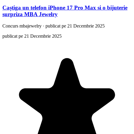
Caștiga un telefon iPhone 17 Pro Max si o bijuterie
surpriza MBA Jewelry
Concurs
mbajewelry
·
publicat pe 21 Decembrie 2025
publicat pe 21 Decembrie 2025