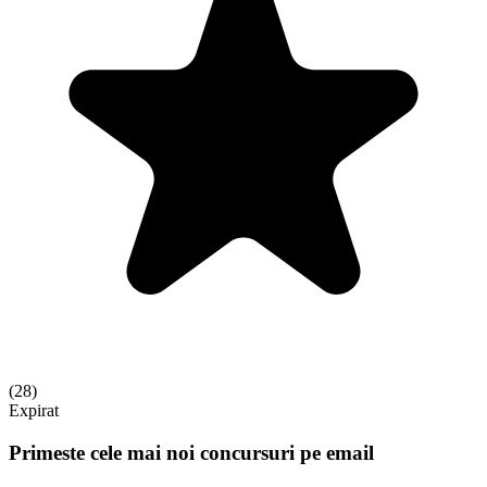
(
28
)
Expirat
Primeste cele mai noi concursuri pe email