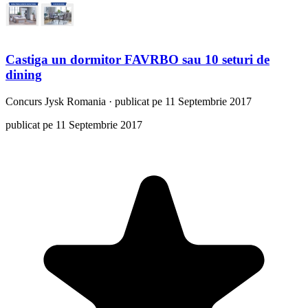
Castiga un dormitor FAVRBO sau 10 seturi de
dining
Concurs
Jysk Romania
·
publicat pe 11 Septembrie 2017
publicat pe 11 Septembrie 2017