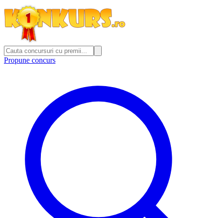
Propune concurs