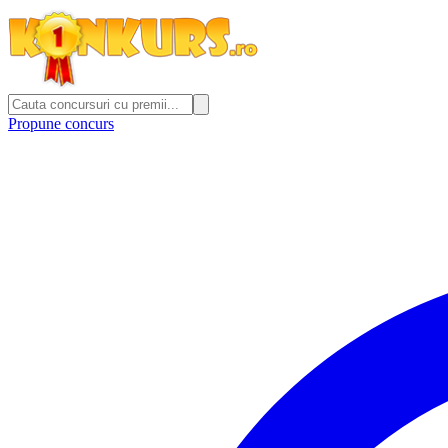
Propune concurs