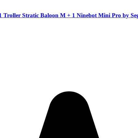
 1 Troller Stratic Baloon M + 1 Ninebot Mini Pro by 