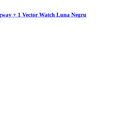
Segway + 1 Vector Watch Luna Negru