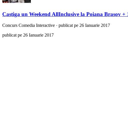
Castiga un Weekend AllInclusive la Poiana Brasov +
Concurs
Comedia Interactive
·
publicat pe 26 Ianuarie 2017
publicat pe 26 Ianuarie 2017