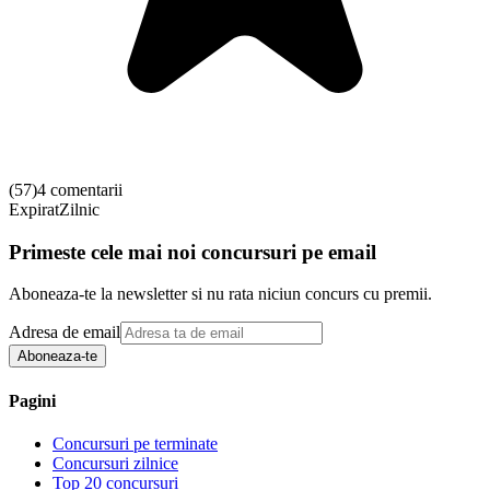
(
57
)
4 comentarii
Expirat
Zilnic
Primeste cele mai noi concursuri pe email
Aboneaza-te la newsletter si nu rata niciun concurs cu premii.
Adresa de email
Aboneaza-te
Pagini
Concursuri pe terminate
Concursuri zilnice
Top 20 concursuri