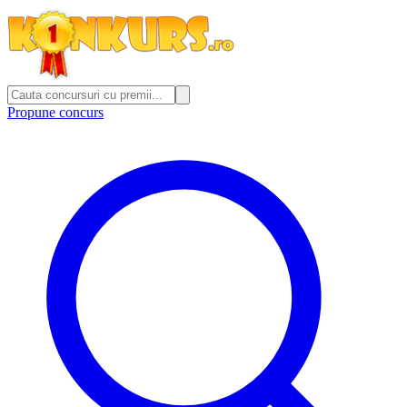
Propune concurs