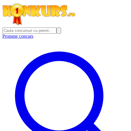
Propune concurs