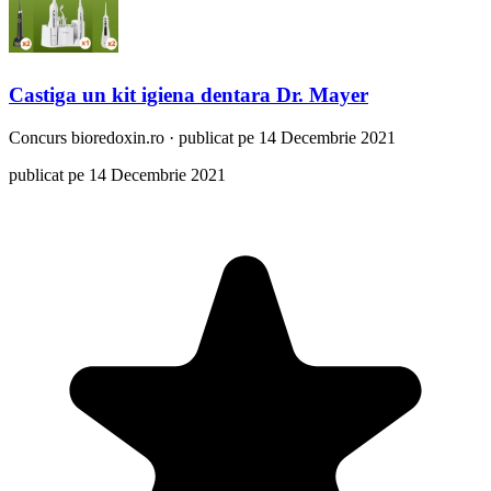
Castiga un kit igiena dentara Dr. Mayer
Concurs
bioredoxin.ro
·
publicat pe 14 Decembrie 2021
publicat pe 14 Decembrie 2021