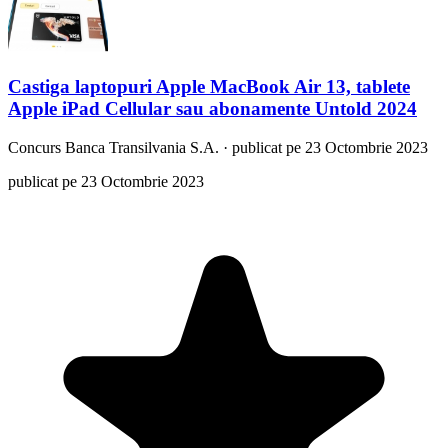
Castiga laptopuri Apple MacBook Air 13, tablete
Apple iPad Cellular sau abonamente Untold 2024
Concurs
Banca Transilvania S.A.
·
publicat pe 23 Octombrie 2023
publicat pe 23 Octombrie 2023