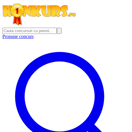
Propune concurs