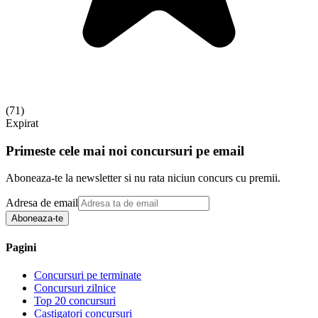
(
71
)
Expirat
Primeste cele mai noi concursuri pe email
Aboneaza-te la newsletter si nu rata niciun concurs cu premii.
Adresa de email
Aboneaza-te
Pagini
Concursuri pe terminate
Concursuri zilnice
Top 20 concursuri
Castigatori concursuri