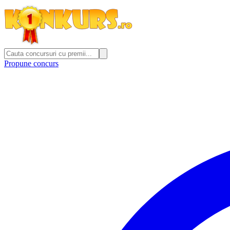
Propune concurs