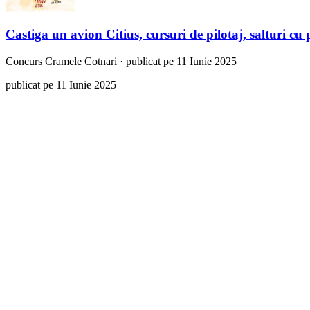
Castiga un avion Citius, cursuri de pilotaj, salturi cu
Concurs
Cramele Cotnari
·
publicat pe 11 Iunie 2025
publicat pe 11 Iunie 2025