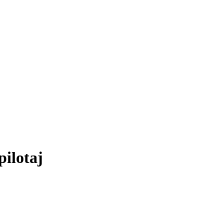
pilotaj