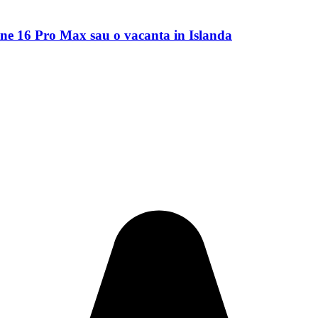
ne 16 Pro Max sau o vacanta in Islanda