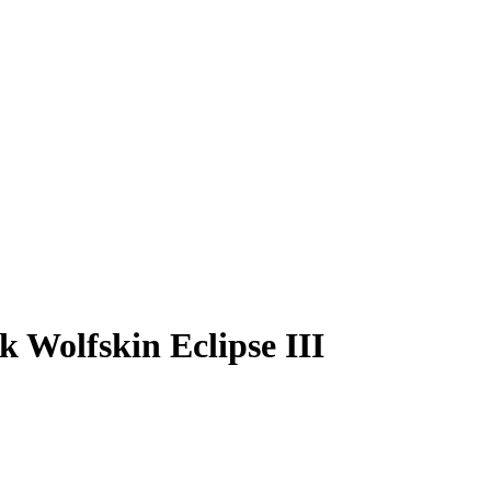
k Wolfskin Eclipse III