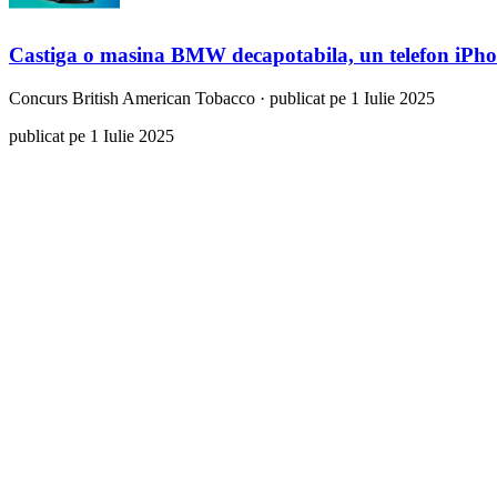
Castiga o masina BMW decapotabila, un telefon iPho
Concurs
British American Tobacco
·
publicat pe 1 Iulie 2025
publicat pe 1 Iulie 2025