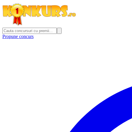
Propune concurs