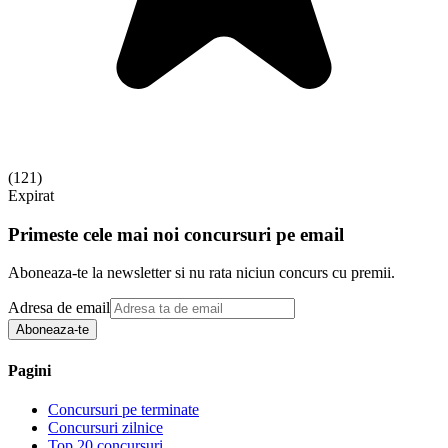
(
121
)
Expirat
Primeste cele mai noi concursuri pe email
Aboneaza-te la newsletter si nu rata niciun concurs cu premii.
Adresa de email
Aboneaza-te
Pagini
Concursuri pe terminate
Concursuri zilnice
Top 20 concursuri