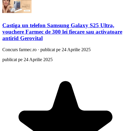
Castiga un telefon Samsung Galaxy S25 Ultra,
vouchere Farmec de 300 lei fiecare sau activatoare
antirid Gerovital
Concurs
farmec.ro
·
publicat pe 24 Aprilie 2025
publicat pe 24 Aprilie 2025