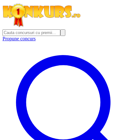
Propune concurs