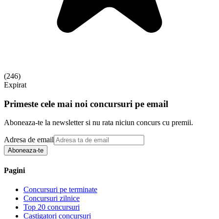
(
246
)
Expirat
Primeste cele mai noi concursuri pe email
Aboneaza-te la newsletter si nu rata niciun concurs cu premii.
Adresa de email
Aboneaza-te
Pagini
Concursuri pe terminate
Concursuri zilnice
Top 20 concursuri
Castigatori concursuri