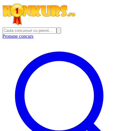
Propune concurs