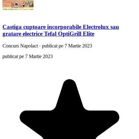
Castiga cuptoare incorporabile Electrolux sau
gratare electrice Tefal OptiGrill Elite
Concurs
Napolact
·
publicat pe 7 Martie 2023
publicat pe 7 Martie 2023