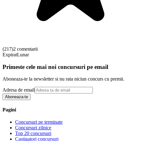
(
217
)
2 comentarii
Expirat
Lunar
Primeste cele mai noi concursuri pe email
Aboneaza-te la newsletter si nu rata niciun concurs cu premii.
Adresa de email
Aboneaza-te
Pagini
Concursuri pe terminate
Concursuri zilnice
Top 20 concursuri
Castigatori concursuri