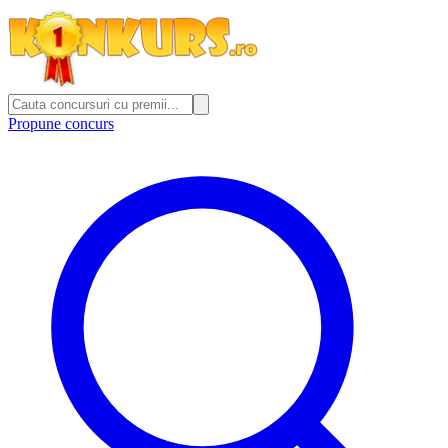
Propune concurs