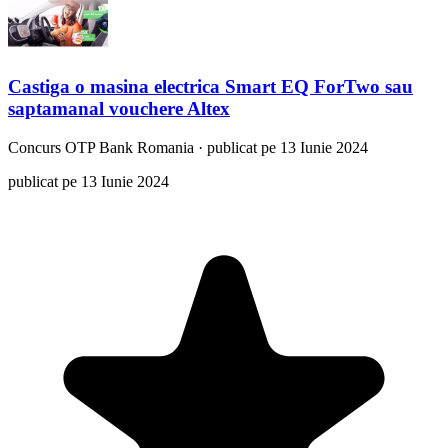
Castiga o masina electrica Smart EQ ForTwo sau
saptamanal vouchere Altex
Concurs
OTP Bank Romania
·
publicat pe 13 Iunie 2024
publicat pe 13 Iunie 2024