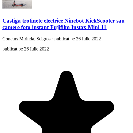
Castiga trotinete electrice Ninebot KickScooter sau
camere foto instant Fujifilm Instax Mini 11
Concurs
Mirinda, Selgros
·
publicat pe 26 Iulie 2022
publicat pe 26 Iulie 2022