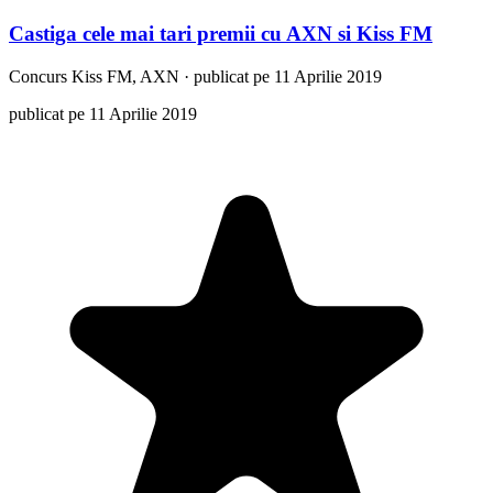
Castiga cele mai tari premii cu AXN si Kiss FM
Concurs
Kiss FM, AXN
·
publicat pe 11 Aprilie 2019
publicat pe 11 Aprilie 2019