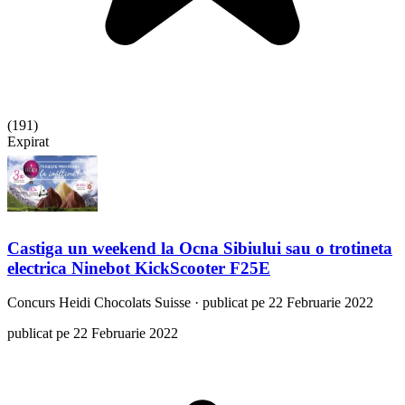
(
191
)
Expirat
Castiga un weekend la Ocna Sibiului sau o trotineta
electrica Ninebot KickScooter F25E
Concurs
Heidi Chocolats Suisse
·
publicat pe 22 Februarie 2022
publicat pe 22 Februarie 2022