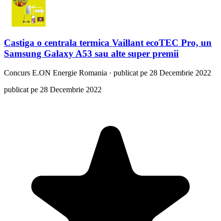
Castiga o centrala termica Vaillant ecoTEC Pro, un
Samsung Galaxy A53 sau alte super premii
Concurs
E.ON Energie Romania
·
publicat pe 28 Decembrie 2022
publicat pe 28 Decembrie 2022