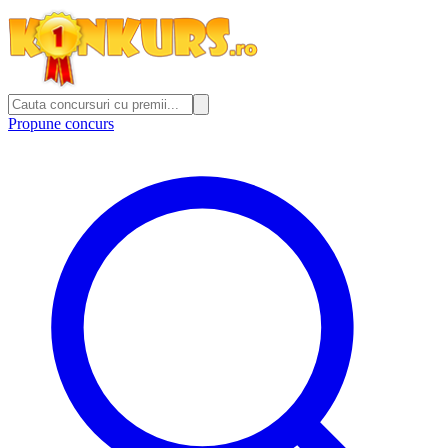
Propune concurs