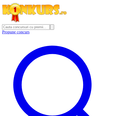
Propune concurs