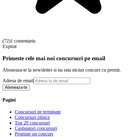
(
72
)
1 comentariu
Expirat
Primeste cele mai noi concursuri pe email
Aboneaza-te la newsletter si nu rata niciun concurs cu premii.
Adresa de email
Aboneaza-te
Pagini
Concursuri pe terminate
Concursuri zilnice
Top 20 concursuri
Castigatori concursuri
Propune un concurs