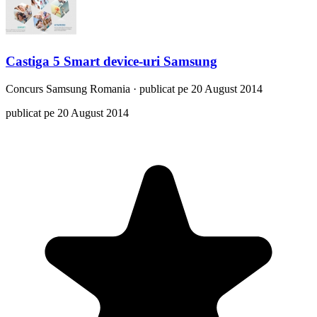
Castiga 5 Smart device-uri Samsung
Concurs
Samsung Romania
·
publicat pe 20 August 2014
publicat pe 20 August 2014