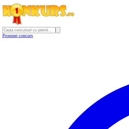
Propune concurs