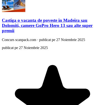
Castiga o vacanta de poveste in Madeira sau
Dolomiti, camere GoPro Hero 13 sau alte super
premii
Concurs
scanpack.com
·
publicat pe 27 Noiembrie 2025
publicat pe 27 Noiembrie 2025