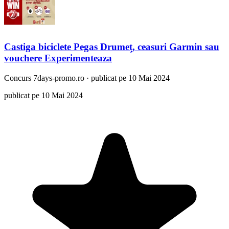
Castiga biciclete Pegas Drumeț, ceasuri Garmin sau
vouchere Experimenteaza
Concurs
7days-promo.ro
·
publicat pe 10 Mai 2024
publicat pe 10 Mai 2024