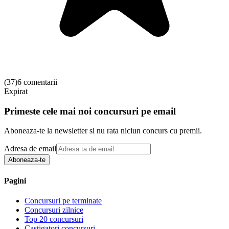
(
37
)
6 comentarii
Expirat
Primeste cele mai noi concursuri pe email
Aboneaza-te la newsletter si nu rata niciun concurs cu premii.
Adresa de email
Aboneaza-te
Pagini
Concursuri pe terminate
Concursuri zilnice
Top 20 concursuri
Castigatori concursuri