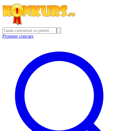
Propune concurs