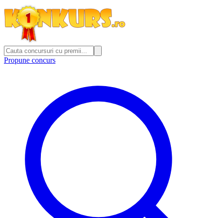
Propune concurs