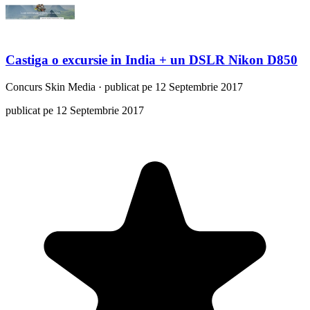
Castiga o excursie in India + un DSLR Nikon D850
Concurs
Skin Media
·
publicat pe 12 Septembrie 2017
publicat pe 12 Septembrie 2017