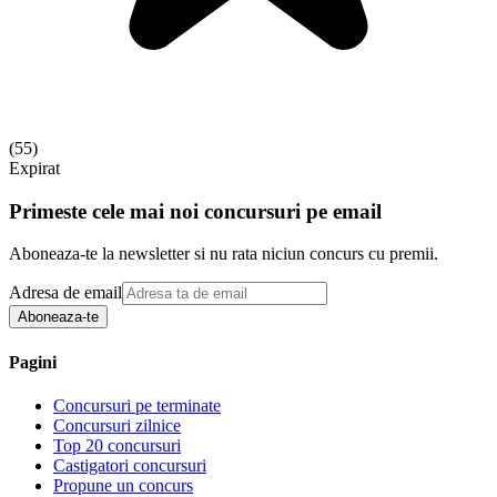
(
55
)
Expirat
Primeste cele mai noi concursuri pe email
Aboneaza-te la newsletter si nu rata niciun concurs cu premii.
Adresa de email
Aboneaza-te
Pagini
Concursuri pe terminate
Concursuri zilnice
Top 20 concursuri
Castigatori concursuri
Propune un concurs