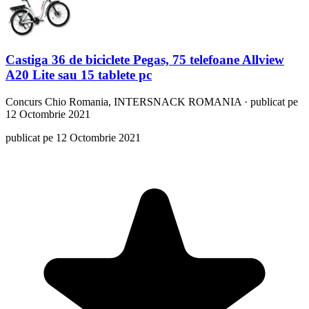
Castiga 36 de biciclete Pegas, 75 telefoane Allview
A20 Lite sau 15 tablete pc
Concurs
Chio Romania, INTERSNACK ROMANIA
·
publicat pe
12 Octombrie 2021
publicat pe 12 Octombrie 2021