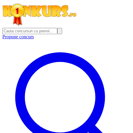
Propune concurs