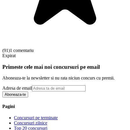
(
91
)
1 comentariu
Expirat
Primeste cele mai noi concursuri pe email
Aboneaza-te la newsletter si nu rata niciun concurs cu premii.
Adresa de email
Aboneaza-te
Pagini
Concursuri pe terminate
Concursuri zilnice
Top 20 concursuri