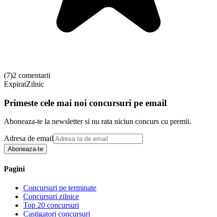
(
7
)
2 comentarii
Expirat
Zilnic
Primeste cele mai noi concursuri pe email
Aboneaza-te la newsletter si nu rata niciun concurs cu premii.
Adresa de email
Aboneaza-te
Pagini
Concursuri pe terminate
Concursuri zilnice
Top 20 concursuri
Castigatori concursuri