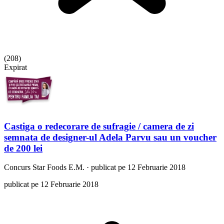
(
208
)
Expirat
Castiga o redecorare de sufragie / camera de zi
semnata de designer-ul Adela Parvu sau un voucher
de 200 lei
Concurs
Star Foods E.M.
·
publicat pe 12 Februarie 2018
publicat pe 12 Februarie 2018