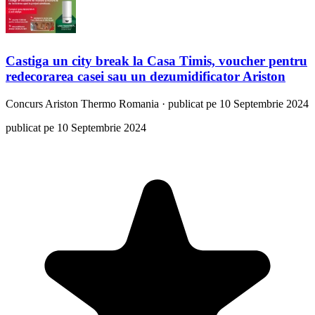
Castiga un city break la Casa Timis, voucher pentru
redecorarea casei sau un dezumidificator Ariston
Concurs
Ariston Thermo Romania
·
publicat pe 10 Septembrie 2024
publicat pe 10 Septembrie 2024