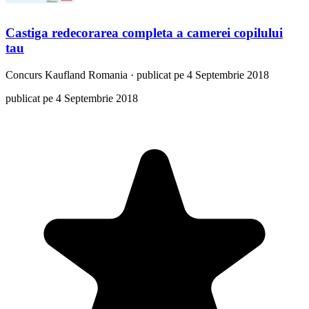
Castiga redecorarea completa a camerei copilului
tau
Concurs
Kaufland Romania
·
publicat pe 4 Septembrie 2018
publicat pe 4 Septembrie 2018