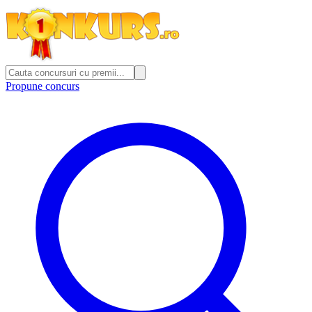
Propune concurs