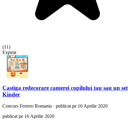
(
11
)
Expirat
Castiga redecorare camerei copilului tau sau un set
Kinder
Concurs
Ferrero Romania
·
publicat pe 16 Aprilie 2020
publicat pe 16 Aprilie 2020