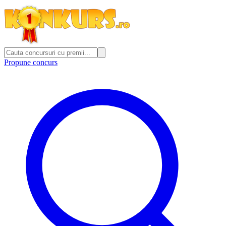
Propune concurs