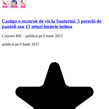
Castiga o excursie de vis la Santorini, 5 perechi de
pantofi sau 15 seturi lenjerie intima
Concurs
BIC
·
publicat pe 6 Iunie 2015
publicat pe 6 Iunie 2015