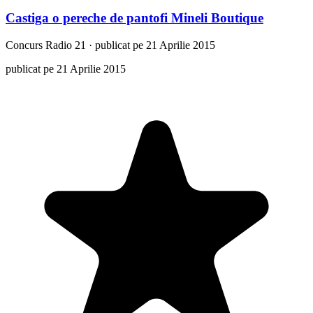
Castiga o pereche de pantofi Mineli Boutique
Concurs
Radio 21
·
publicat pe 21 Aprilie 2015
publicat pe 21 Aprilie 2015