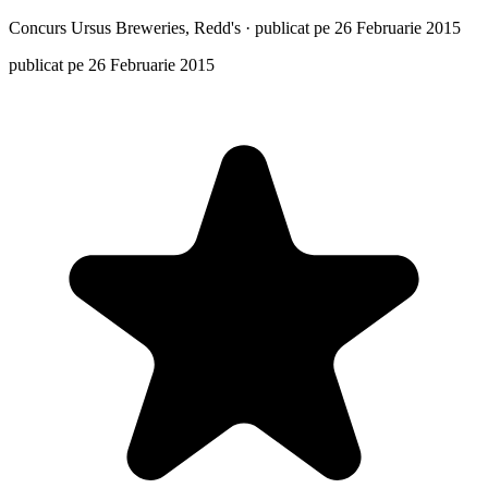
Concurs
Ursus Breweries, Redd's
·
publicat pe 26 Februarie 2015
publicat pe 26 Februarie 2015