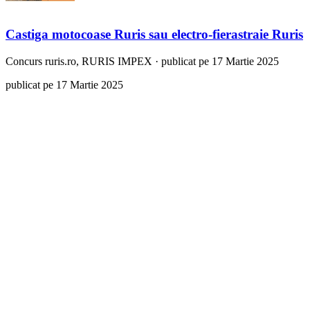
Castiga motocoase Ruris sau electro-fierastraie Ruris
Concurs
ruris.ro, RURIS IMPEX
·
publicat pe 17 Martie 2025
publicat pe 17 Martie 2025