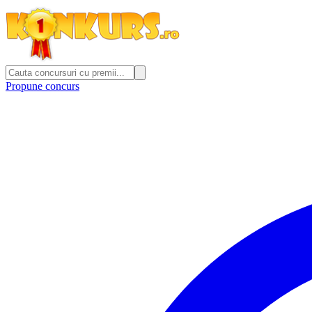
Propune concurs