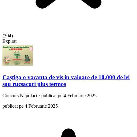
(
304
)
Expirat
Caștiga o vacanta de vis in valoare de 10.000 de lei
sau rucsacuri plus termos
Concurs
Napolact
·
publicat pe 4 Februarie 2025
publicat pe 4 Februarie 2025