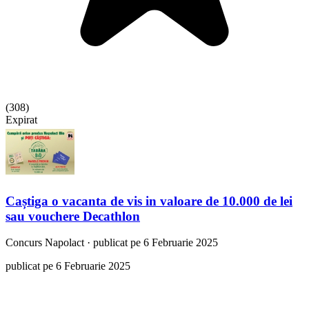
(
308
)
Expirat
Caștiga o vacanta de vis in valoare de 10.000 de lei
sau vouchere Decathlon
Concurs
Napolact
·
publicat pe 6 Februarie 2025
publicat pe 6 Februarie 2025