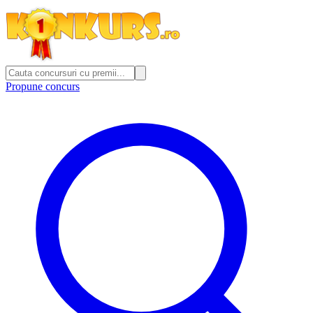
Propune concurs