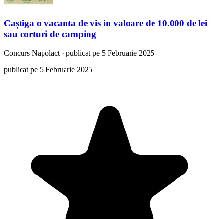
Caștiga o vacanta de vis in valoare de 10.000 de lei
sau corturi de camping
Concurs
Napolact
·
publicat pe 5 Februarie 2025
publicat pe 5 Februarie 2025