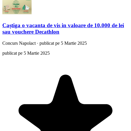
Caștiga o vacanta de vis in valoare de 10.000 de lei
sau vouchere Decathlon
Concurs
Napolact
·
publicat pe 5 Martie 2025
publicat pe 5 Martie 2025