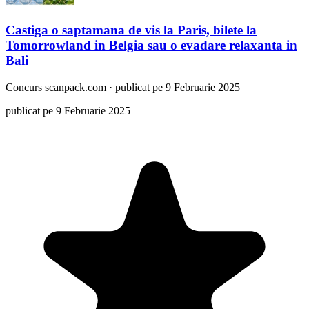
Castiga o saptamana de vis la Paris, bilete la
Tomorrowland in Belgia sau o evadare relaxanta in
Bali
Concurs
scanpack.com
·
publicat pe 9 Februarie 2025
publicat pe 9 Februarie 2025