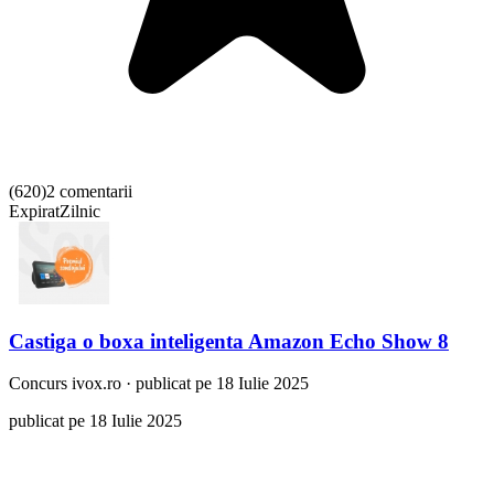
(
620
)
2 comentarii
Expirat
Zilnic
Castiga o boxa inteligenta Amazon Echo Show 8
Concurs
ivox.ro
·
publicat pe 18 Iulie 2025
publicat pe 18 Iulie 2025