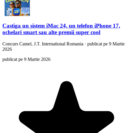
Castiga un sistem iMac 24, un telefon iPhone 17,
ochelari smart sau alte premii super cool
Concurs
Camel, J.T. International Romania
·
publicat pe 9 Martie
2026
publicat pe 9 Martie 2026