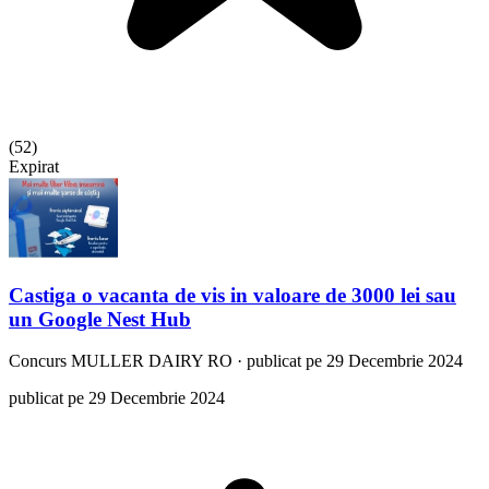
(
52
)
Expirat
Castiga o vacanta de vis in valoare de 3000 lei sau
un Google Nest Hub
Concurs
MULLER DAIRY RO
·
publicat pe 29 Decembrie 2024
publicat pe 29 Decembrie 2024