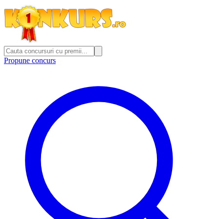
Propune concurs