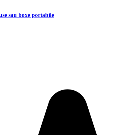
ouse sau boxe portabile