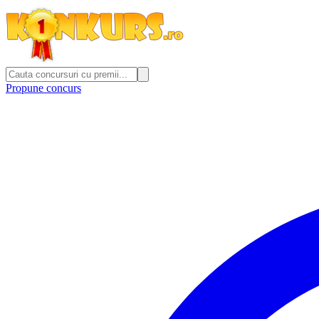
Propune concurs