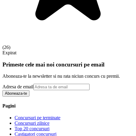
(
26
)
Expirat
Primeste cele mai noi concursuri pe email
Aboneaza-te la newsletter si nu rata niciun concurs cu premii.
Adresa de email
Aboneaza-te
Pagini
Concursuri pe terminate
Concursuri zilnice
Top 20 concursuri
Castigatori concursuri