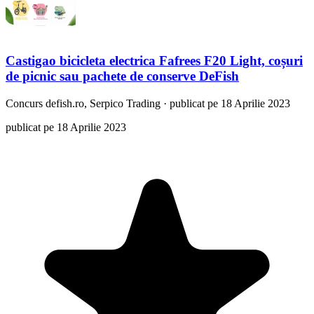
Castigao bicicleta electrica Fafrees F20 Light, coșuri
de picnic sau pachete de conserve DeFish
Concurs
defish.ro, Serpico Trading
·
publicat pe 18 Aprilie 2023
publicat pe 18 Aprilie 2023