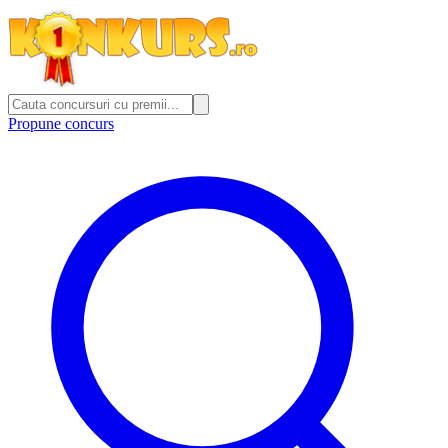
Propune concurs