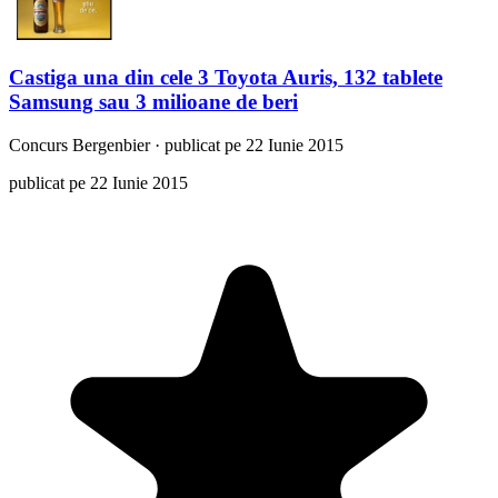
Castiga una din cele 3 Toyota Auris, 132 tablete
Samsung sau 3 milioane de beri
Concurs
Bergenbier
·
publicat pe 22 Iunie 2015
publicat pe 22 Iunie 2015