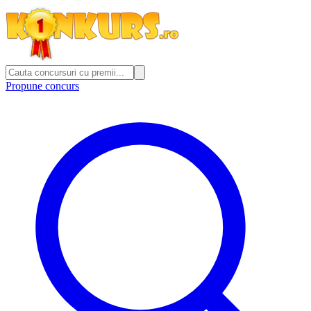
Propune concurs