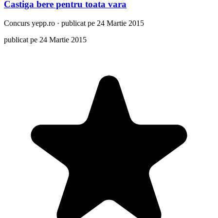
Castiga bere pentru toata vara
Concurs
yepp.ro
·
publicat pe 24 Martie 2015
publicat pe 24 Martie 2015