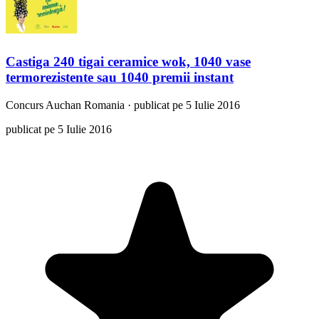
Castiga 240 tigai ceramice wok, 1040 vase
termorezistente sau 1040 premii instant
Concurs
Auchan Romania
·
publicat pe 5 Iulie 2016
publicat pe 5 Iulie 2016