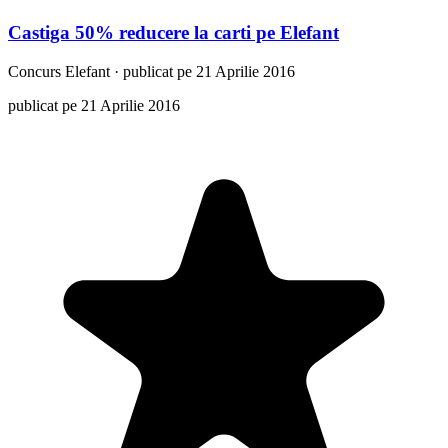
Castiga 50% reducere la carti pe Elefant
Concurs
Elefant
·
publicat pe 21 Aprilie 2016
publicat pe 21 Aprilie 2016