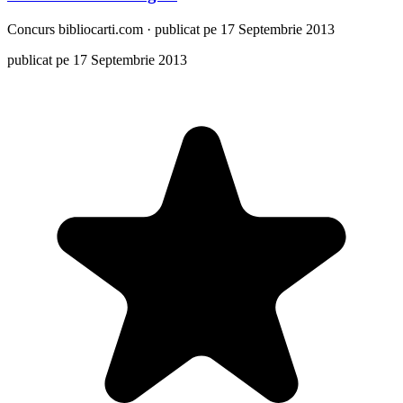
Concurs
bibliocarti.com
·
publicat pe 17 Septembrie 2013
publicat pe 17 Septembrie 2013