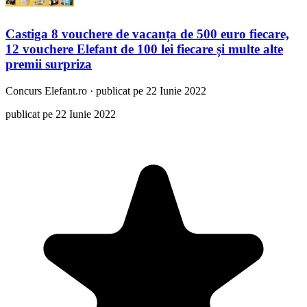
Castiga 8 vouchere de vacanța de 500 euro fiecare,
12 vouchere Elefant de 100 lei fiecare și multe alte
premii surpriza
Concurs
Elefant.ro
·
publicat pe 22 Iunie 2022
publicat pe 22 Iunie 2022