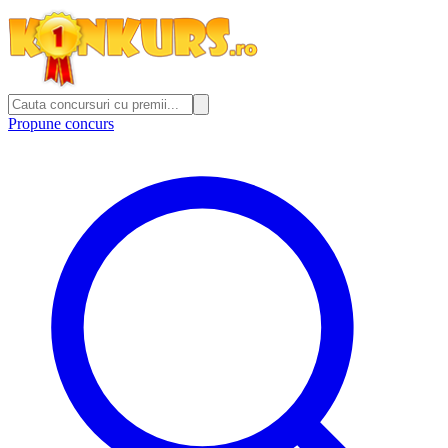
Propune concurs