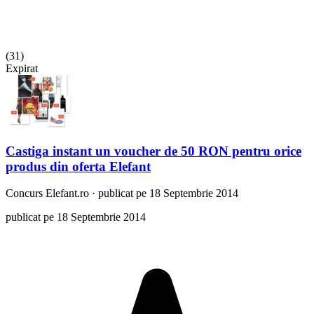
(
31
)
Expirat
Castiga instant un voucher de 50 RON pentru orice
produs din oferta Elefant
Concurs
Elefant.ro
·
publicat pe 18 Septembrie 2014
publicat pe 18 Septembrie 2014