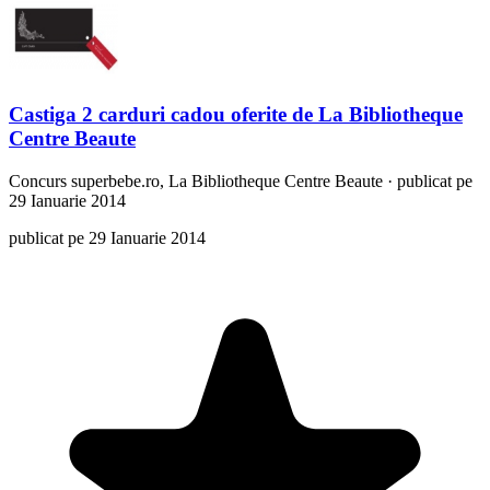
Castiga 2 carduri cadou oferite de La Bibliotheque
Centre Beaute
Concurs
superbebe.ro, La Bibliotheque Centre Beaute
·
publicat pe
29 Ianuarie 2014
publicat pe 29 Ianuarie 2014