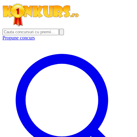
Propune concurs