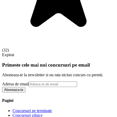
(
32
)
Expirat
Primeste cele mai noi concursuri pe email
Aboneaza-te la newsletter si nu rata niciun concurs cu premii.
Adresa de email
Aboneaza-te
Pagini
Concursuri pe terminate
Concursuri zilnice