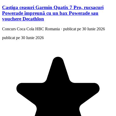
Castiga ceasuri Garmin Quatix 7 Pro, rucsacuri
Powerade împreună cu un bax Powerade sau
vouchere Decathlon
Concurs
Coca Cola HBC Romania
·
publicat pe 30 Iunie 2026
publicat pe 30 Iunie 2026