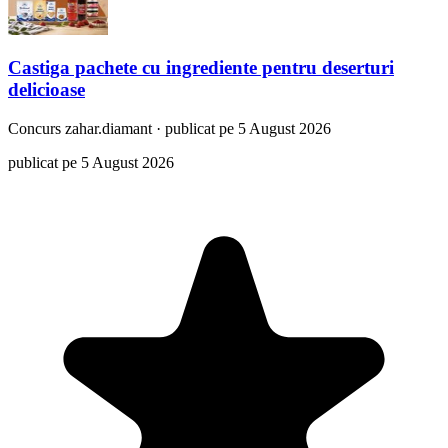
Castiga pachete cu ingrediente pentru deserturi
delicioase
Concurs
zahar.diamant
·
publicat pe 5 August 2026
publicat pe 5 August 2026