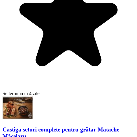
Se termina in 4 zile
Castiga seturi complete pentru grătar Matache
Măcelaru