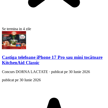
Se termina in 4 zile
Castiga telefoane iPhone 17 Pro sau mini tocătoare
KitchenAid Classic
Concurs
DORNA LACTATE
·
publicat pe 30 Iunie 2026
publicat pe 30 Iunie 2026