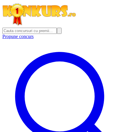
Propune concurs