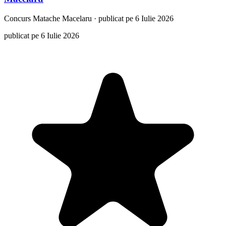
Concurs
Matache Macelaru
·
publicat pe 6 Iulie 2026
publicat pe 6 Iulie 2026