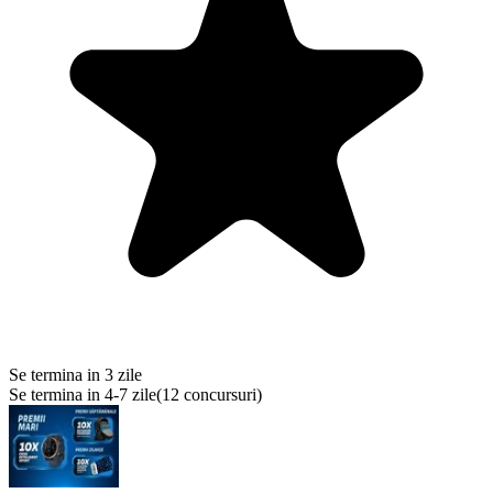
Se termina in 3 zile
Se termina in 4-7 zile
(
12 concursuri
)